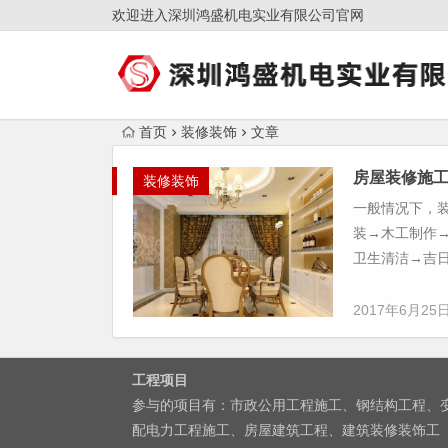
欢迎进入深圳鸿盛机电实业有限公司官网
首页
装修装饰
文章
房屋装修施
装修装饰
一般情况下，
装→木工制作
卫生清洁→吉日
2017年6月25
工程项目
参与的项目有：市政公用工程施工、钢结构工程、
配电力工程施工、房屋建筑工程、建筑装修装饰工