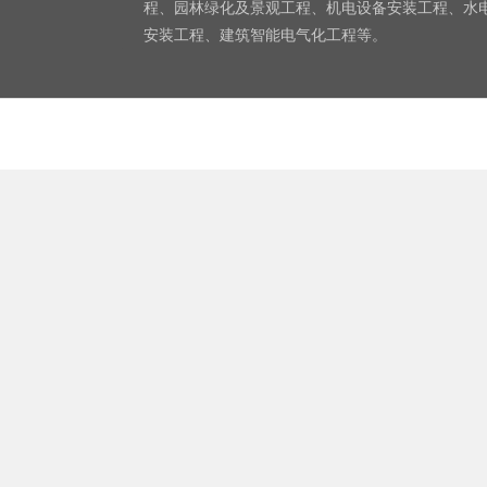
程、园林绿化及景观工程、机电设备安装工程、水
安装工程、建筑智能电气化工程等。